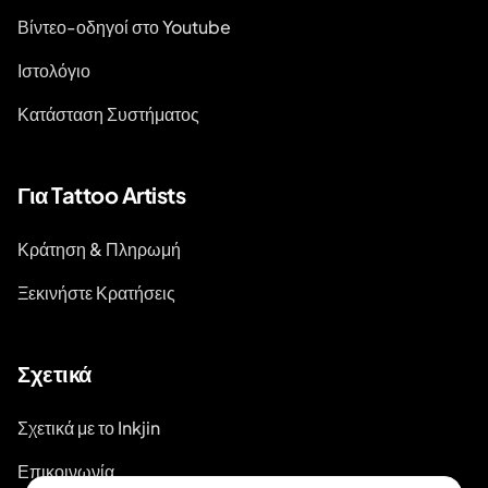
Βίντεο-οδηγοί στο Youtube
Ιστολόγιο
Κατάσταση Συστήματος
Για Tattoo Artists
Κράτηση & Πληρωμή
Ξεκινήστε Κρατήσεις
Σχετικά
Σχετικά με το Inkjin
Επικοινωνία