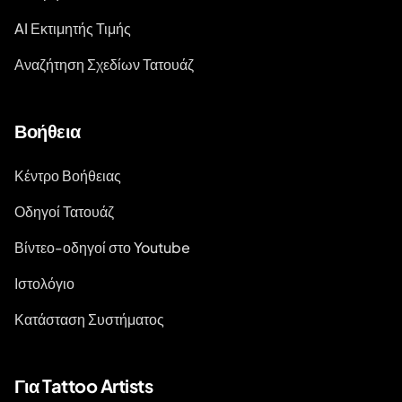
AI Εκτιμητής Τιμής
Αναζήτηση Σχεδίων Τατουάζ
Βοήθεια
Κέντρο Βοήθειας
Οδηγοί Τατουάζ
Βίντεο-οδηγοί στο Youtube
Ιστολόγιο
Κατάσταση Συστήματος
Για Tattoo Artists