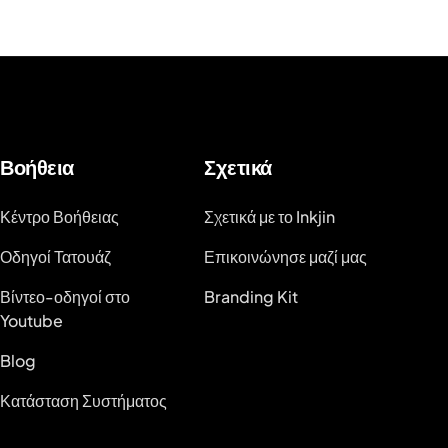
Βοήθεια
Σχετικά
Κέντρο Βοήθειας
Σχετικά με το Inkjin
Οδηγοί Τατουάζ
Επικοινώνησε μαζί μας
Βίντεο-οδηγοί στο
Branding Kit
Youtube
Blog
Κατάσταση Συστήματος