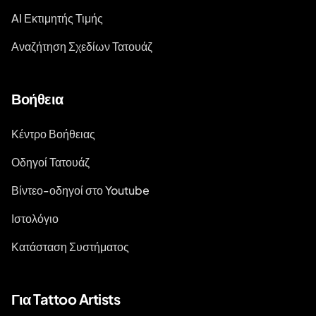
AI Εκτιμητής Τιμής
Αναζήτηση Σχεδίων Τατουάζ
Βοήθεια
Κέντρο Βοήθειας
Οδηγοί Τατουάζ
Βίντεο-οδηγοί στο Youtube
Ιστολόγιο
Κατάσταση Συστήματος
Για Tattoo Artists