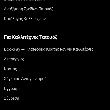
Αναζήτηση Σχεδίων Τατουάζ
Κατάλογος Καλλιτεχνών
Για Καλλιτέχνες Τατουάζ
BookPay — Πλατφόρμα Κρατήσεων για Καλλιτέχνες
Λειτουργίες
Κόστος
Σύγκριση Ανταγωνισμού
Εγγραφή
Σύνδεση