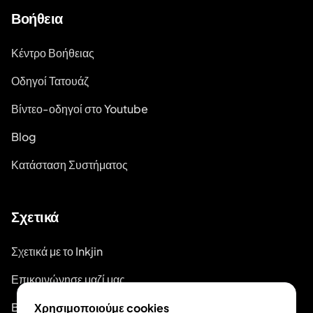
Βοήθεια
Κέντρο Βοήθειας
Οδηγοί Τατουάζ
Βίντεο-οδηγοί στο Youtube
Blog
Κατάσταση Συστήματος
Σχετικά
Σχετικά με το Inkjin
Επικοινώνησε μαζί μας
Branding Kit
Χρησιμοποιούμε cookies