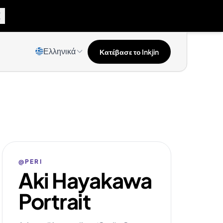
Ελληνικά
Κατέβασε το Inkjin
@PERI
Aki Hayakawa
Portrait