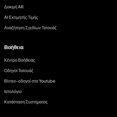
Δοκιμή AR
AI Εκτιμητής Τιμής
Αναζήτηση Σχεδίων Τατουάζ
Βοήθεια
Κέντρο Βοήθειας
Οδηγοί Τατουάζ
Βίντεο-οδηγοί στο Youtube
Ιστολόγιο
Κατάσταση Συστήματος