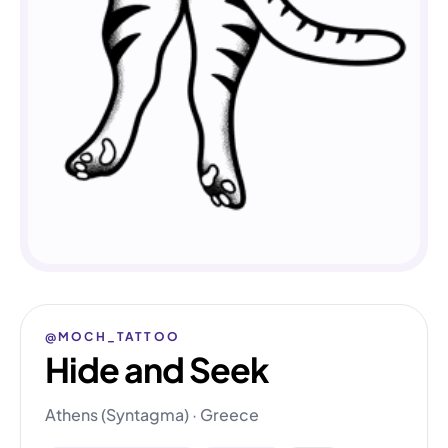
@MOCH_TATTOO
Hide and Seek
Athens (Syntagma) · Greece