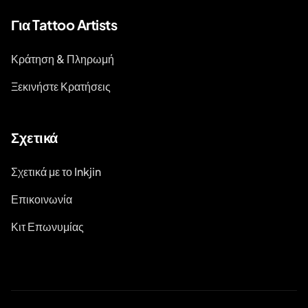
Για Tattoo Artists
Κράτηση & Πληρωμή
Ξεκινήστε Κρατήσεις
Σχετικά
Σχετικά με το Inkjin
Επικοινωνία
Κιτ Επωνυμίας