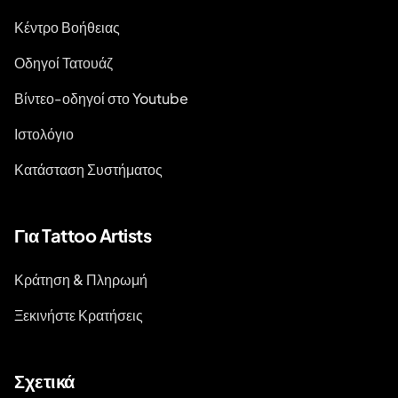
Κέντρο Βοήθειας
Οδηγοί Τατουάζ
Βίντεο-οδηγοί στο Youtube
Ιστολόγιο
Κατάσταση Συστήματος
Για Tattoo Artists
Κράτηση & Πληρωμή
Ξεκινήστε Κρατήσεις
Σχετικά