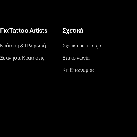
Για Tattoo Artists
Σχετικά
Κράτηση & Πληρωμή
Σχετικά με το Inkjin
Ξεκινήστε Κρατήσεις
Επικοινωνία
Κιτ Επωνυμίας