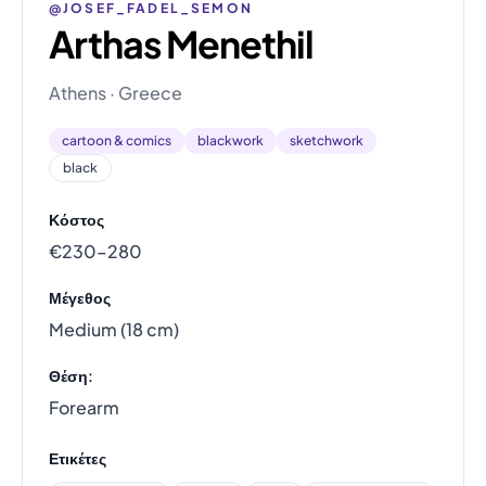
@JOSEF_FADEL_SEMON
Arthas Menethil
Athens · Greece
cartoon & comics
blackwork
sketchwork
black
Κόστος
€230–280
Μέγεθος
Medium (18 cm)
Θέση:
Forearm
Ετικέτες