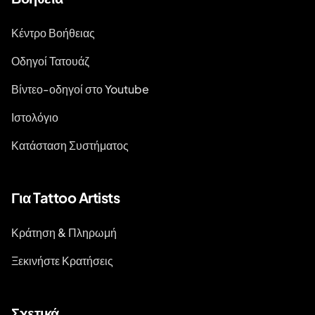
Κέντρο Βοήθειας
Οδηγοί Τατουάζ
Βίντεο-οδηγοί στο Youtube
Ιστολόγιο
Κατάσταση Συστήματος
Για Tattoo Artists
Κράτηση & Πληρωμή
Ξεκινήστε Κρατήσεις
Σχετικά