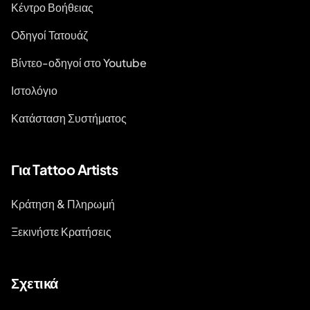
Κέντρο Βοήθειας
Οδηγοί Τατουάζ
Βίντεο-οδηγοί στο Youtube
Ιστολόγιο
Κατάσταση Συστήματος
Για Tattoo Artists
Κράτηση & Πληρωμή
Ξεκινήστε Κρατήσεις
Σχετικά