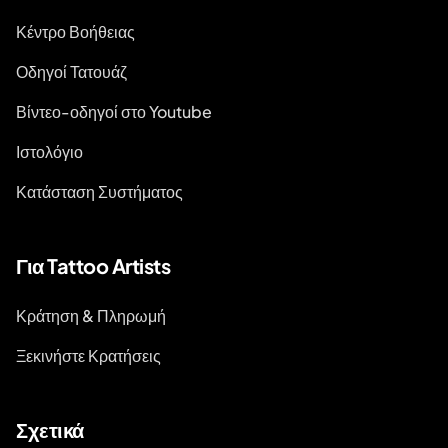
Κέντρο Βοήθειας
Οδηγοί Τατουάζ
Βίντεο-οδηγοί στο Youtube
Ιστολόγιο
Κατάσταση Συστήματος
Για Tattoo Artists
Κράτηση & Πληρωμή
Ξεκινήστε Κρατήσεις
Σχετικά