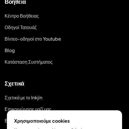
Βοήθεια
Κέντρο Βοήθειας
Οδηγοί Τατουάζ
Βίντεο-οδηγοί στο Youtube
Blog
Κατάσταση Συστήματος
Σχετικά
Σχετικά με το Inkjin
Επικοινώνησε μαζί μας
Branding Kit
Χρησιμοποιούμε cookies