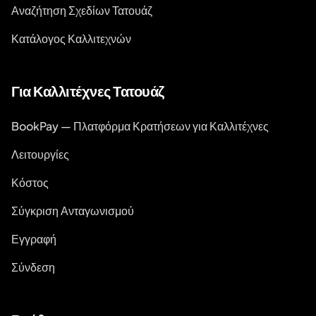
Αναζήτηση Σχεδίων Τατουάζ
Κατάλογος Καλλιτεχνών
Για Καλλιτέχνες Τατουάζ
BookPay — Πλατφόρμα Κρατήσεων για Καλλιτέχνες
Λειτουργίες
Κόστος
Σύγκριση Ανταγωνισμού
Εγγραφή
Σύνδεση