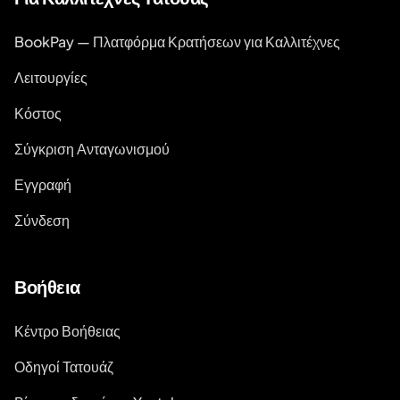
BookPay — Πλατφόρμα Κρατήσεων για Καλλιτέχνες
Λειτουργίες
Κόστος
Σύγκριση Ανταγωνισμού
Εγγραφή
Σύνδεση
Βοήθεια
Κέντρο Βοήθειας
Οδηγοί Τατουάζ