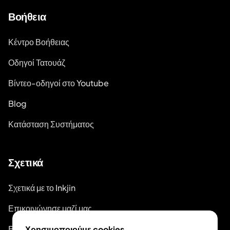
Βοήθεια
Κέντρο Βοήθειας
Οδηγοί Τατουάζ
Βίντεο-οδηγοί στο Youtube
Blog
Κατάσταση Συστήματος
Σχετικά
Σχετικά με το Inkjin
Επικοινώνησε μαζί μας
Branding Kit
Χρησιμοποιούμε cookies