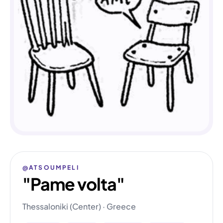
@ATSOUMPELI
"Pame volta"
Thessaloniki (Center) · Greece