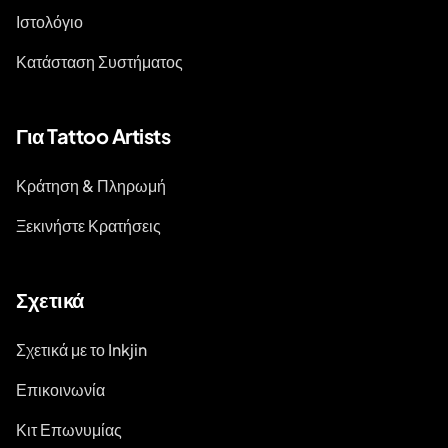
Ιστολόγιο
Κατάσταση Συστήματος
Για Tattoo Artists
Κράτηση & Πληρωμή
Ξεκινήστε Κρατήσεις
Σχετικά
Σχετικά με το Inkjin
Επικοινωνία
Κιτ Επωνυμίας