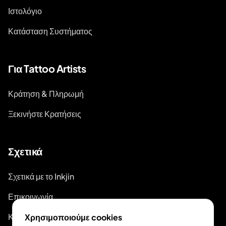
Ιστολόγιο
Κατάσταση Συστήματος
Για Tattoo Artists
Κράτηση & Πληρωμή
Ξεκινήστε Κρατήσεις
Σχετικά
Σχετικά με το Inkjin
Επικοινωνία
Κιτ Επωνυμίας
Χρησιμοποιούμε cookies