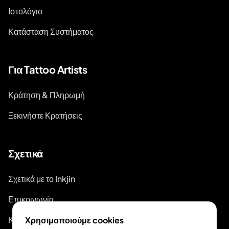
Ιστολόγιο
Κατάσταση Συστήματος
Για Tattoo Artists
Κράτηση & Πληρωμή
Ξεκινήστε Κρατήσεις
Σχετικά
Σχετικά με το Inkjin
Επικοινωνία
Κιτ Επωνυμίας
Χρησιμοποιούμε cookies