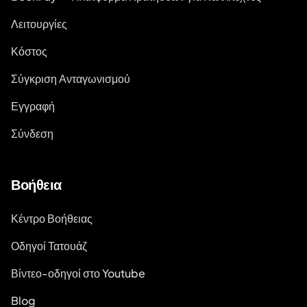
Λειτουργίες
Κόστος
Σύγκριση Ανταγωνισμού
Εγγραφή
Σύνδεση
Βοήθεια
Κέντρο Βοήθειας
Οδηγοί Τατουάζ
Βίντεο-οδηγοί στο Youtube
Blog