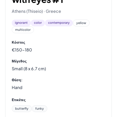
Athens (Thiseio) · Greece
ignorant
color
contemporary
yellow
multicolor
Κόστος
€150–180
Μέγεθος
Small (8 x 6.7 cm)
Θέση:
Hand
Ετικέτες
butterfly
funky