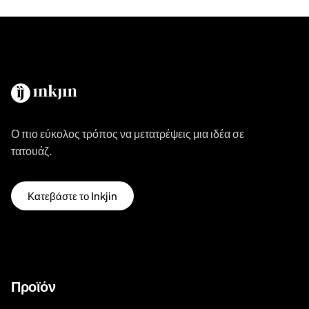
Ο πιο εύκολος τρόπος να μετατρέψεις μια ιδέα σε
τατουάζ.
Κατεβάστε το Inkjin
Προϊόν