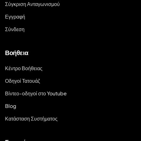
Σύγκριση Ανταγωνισμού
Εγγραφή
Σύνδεση
Βοήθεια
Κέντρο Βοήθειας
Οδηγοί Τατουάζ
Βίντεο-οδηγοί στο Youtube
Blog
Κατάσταση Συστήματος