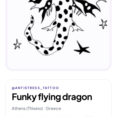
@ANTISTRESS_TATTOO
Funky flying dragon
Athens (Thiseio) · Greece