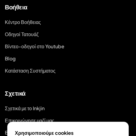
Βοήθεια
Κέντρο Βοήθειας
Οδηγοί Τατουάζ
Βίντεο-οδηγοί στο Youtube
Blog
Κατάσταση Συστήματος
Σχετικά
Σχετικά με το Inkjin
Επικοινώνησε μαζί μας
Branding Kit
Χρησιμοποιούμε cookies