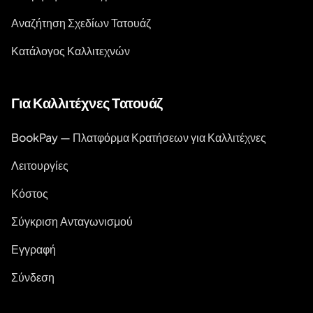
Αναζήτηση Σχεδίων Τατουάζ
Κατάλογος Καλλιτεχνών
Για Καλλιτέχνες Τατουάζ
BookPay — Πλατφόρμα Κρατήσεων για Καλλιτέχνες
Λειτουργίες
Κόστος
Σύγκριση Ανταγωνισμού
Εγγραφή
Σύνδεση