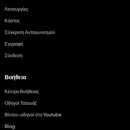
Λειτουργίες
Κόστος
Σύγκριση Ανταγωνισμού
Εγγραφή
Σύνδεση
Βοήθεια
Κέντρο Βοήθειας
Οδηγοί Τατουάζ
Βίντεο-οδηγοί στο Youtube
Blog