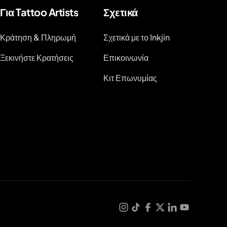
Για Tattoo Artists
Σχετικά
Κράτηση & Πληρωμή
Σχετικά με το Inkjin
Ξεκινήστε Κρατήσεις
Επικοινωνία
Κιτ Επωνυμίας