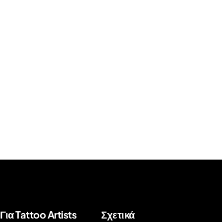
Για Tattoo Artists
Σχετικά