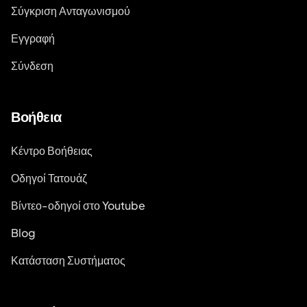
Σύγκριση Ανταγωνισμού
Εγγραφή
Σύνδεση
Βοήθεια
Κέντρο Βοήθειας
Οδηγοί Τατουάζ
Βίντεο-οδηγοί στο Youtube
Blog
Κατάσταση Συστήματος