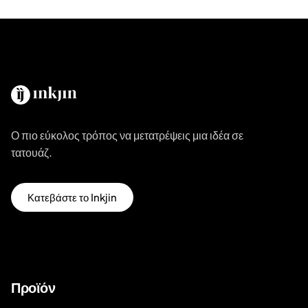
Ο πιο εύκολος τρόπος να μετατρέψεις μια ιδέα σε
τατουάζ.
Κατεβάστε το Inkjin
Προϊόν