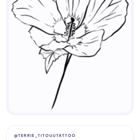
@TERRIE_TITOUUTATTOO