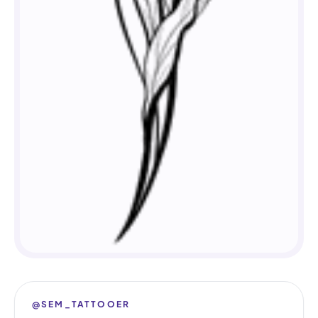
@SEM_TATTOOER