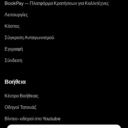
BookPay — Πλατφόρμα Κρατήσεων για Καλλιτέχνες
Λειτουργίες
Κόστος
Σύγκριση Ανταγωνισμού
Εγγραφή
Σύνδεση
Βοήθεια
Κέντρο Βοήθειας
Οδηγοί Τατουάζ
Βίντεο-οδηγοί στο Youtube