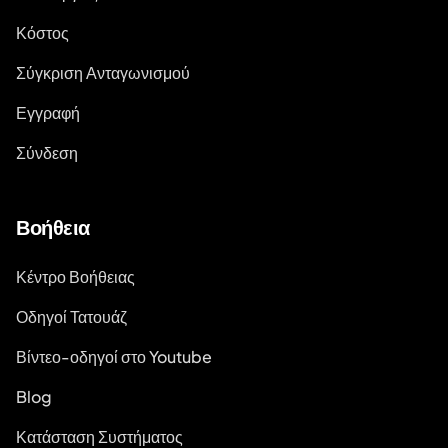
Κόστος
Σύγκριση Ανταγωνισμού
Εγγραφή
Σύνδεση
Βοήθεια
Κέντρο Βοήθειας
Οδηγοί Τατουάζ
Βίντεο-οδηγοί στο Youtube
Blog
Κατάσταση Συστήματος