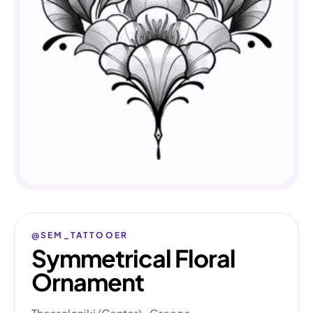
@SEM_TATTOOER
Symmetrical Floral
Ornament