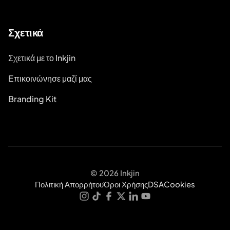
Σχετικά
Σχετικά με το Inkjin
Επικοινώνησε μαζί μας
Branding Kit
© 2026 Inkjin
Πολιτική Απορρήτου
Όροι Χρήσης
DSA
Cookies