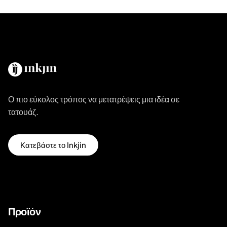
Ο πιο εύκολος τρόπος να μετατρέψεις μια ιδέα σε
τατουάζ.
Κατεβάστε το Inkjin
Προϊόν