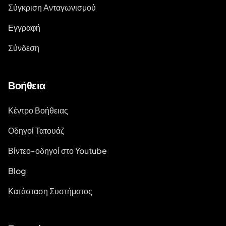
Σύγκριση Ανταγωνισμού
Εγγραφή
Σύνδεση
Βοήθεια
Κέντρο Βοήθειας
Οδηγοί Τατουάζ
Βίντεο-οδηγοί στο Youtube
Blog
Κατάσταση Συστήματος