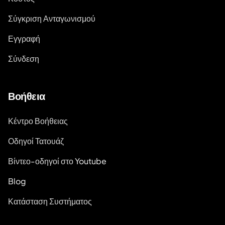
Σύγκριση Ανταγωνισμού
Εγγραφή
Σύνδεση
Βοήθεια
Κέντρο Βοήθειας
Οδηγοί Τατουάζ
Βίντεο-οδηγοί στο Youtube
Blog
Κατάσταση Συστήματος