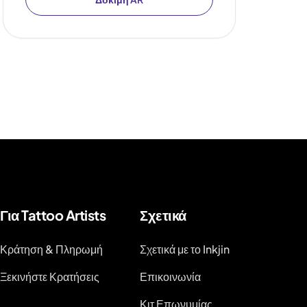
Για Tattoo Artists
Σχετικά
Κράτηση & Πληρωμή
Σχετικά με το Inkjin
Ξεκινήστε Κρατήσεις
Επικοινωνία
Κιτ Επωνυμίας