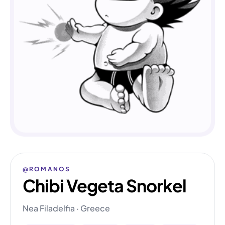
@ROMANOS
Chibi Vegeta Snorkel
Nea Filadelfia · Greece