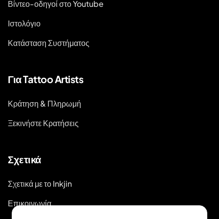
Βίντεο-οδηγοί στο Youtube
Ιστολόγιο
Κατάσταση Συστήματος
Για Tattoo Artists
Κράτηση & Πληρωμή
Ξεκινήστε Κρατήσεις
Σχετικά
Σχετικά με το Inkjin
Επικοινωνία