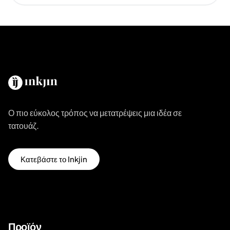
Ο πιο εύκολος τρόπος να μετατρέψεις μια ιδέα σε
τατουάζ.
Κατεβάστε το Inkjin
Προϊόν