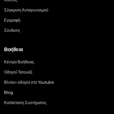
Σύγκριση Ανταγωνισμού
Εγγραφή
Σύνδεση
Βοήθεια
Κέντρο Βοήθειας
Οδηγοί Τατουάζ
Βίντεο-οδηγοί στο Youtube
Blog
Κατάσταση Συστήματος