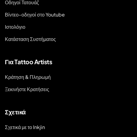
Οδηγοί Τατουάζ
Βίντεο-οδηγοί στο Youtube
Ιστολόγιο
Κατάσταση Συστήματος
Για Tattoo Artists
Κράτηση & Πληρωμή
Ξεκινήστε Κρατήσεις
Σχετικά
Σχετικά με το Inkjin