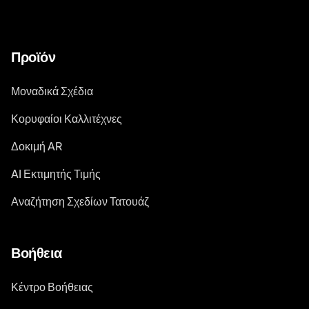
Προϊόν
Μοναδικά Σχέδια
Κορυφαίοι Καλλιτέχνες
Δοκιμή AR
AI Εκτιμητής Τιμής
Αναζήτηση Σχεδίων Τατουάζ
Βοήθεια
Κέντρο Βοήθειας