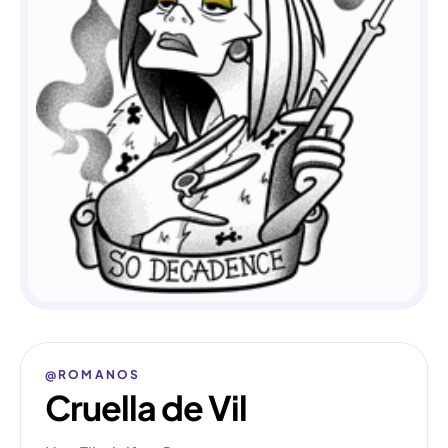
@ROMANOS
Cruella de Vil