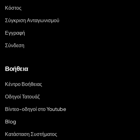
Κόστος
Σύγκριση Ανταγωνισμού
Εγγραφή
Σύνδεση
Βοήθεια
Κέντρο Βοήθειας
Οδηγοί Τατουάζ
Βίντεο-οδηγοί στο Youtube
Blog
Κατάσταση Συστήματος