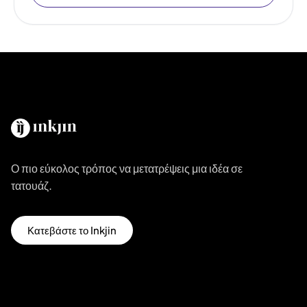
Ο πιο εύκολος τρόπος να μετατρέψεις μια ιδέα σε
τατουάζ.
Κατεβάστε το Inkjin