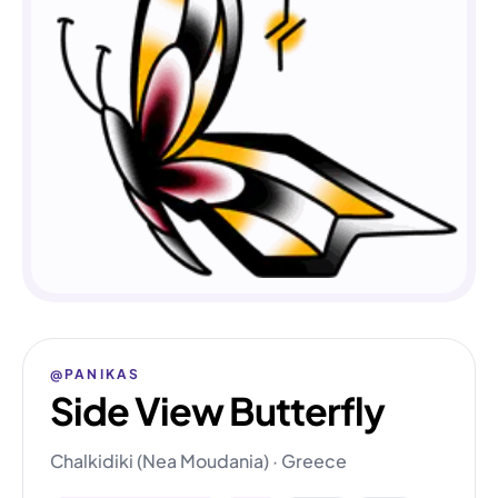
@PANIKAS
Side View Butterfly
Chalkidiki (Nea Moudania) · Greece