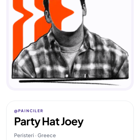
@PAINCILER
Party Hat Joey
Peristeri · Greece