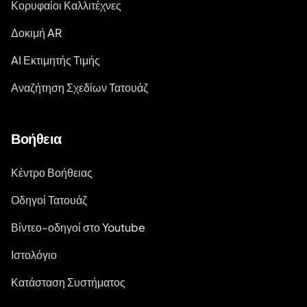
Κορυφαίοι Καλλιτέχνες
Δοκιμή AR
AI Εκτιμητής Τιμής
Αναζήτηση Σχεδίων Τατουάζ
Βοήθεια
Κέντρο Βοήθειας
Οδηγοί Τατουάζ
Βίντεο-οδηγοί στο Youtube
Ιστολόγιο
Κατάσταση Συστήματος