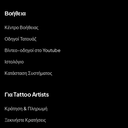
Βοήθεια
Κέντρο Βοήθειας
Οδηγοί Τατουάζ
Βίντεο-οδηγοί στο Youtube
Ιστολόγιο
Κατάσταση Συστήματος
Για Tattoo Artists
Κράτηση & Πληρωμή
Ξεκινήστε Κρατήσεις