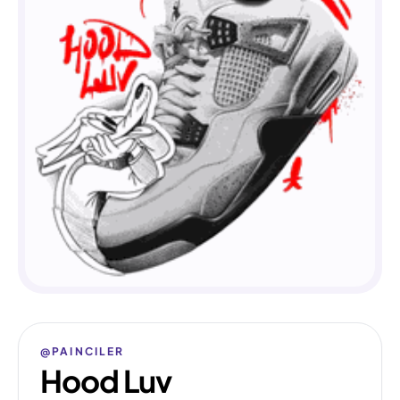
@PAINCILER
Hood Luv