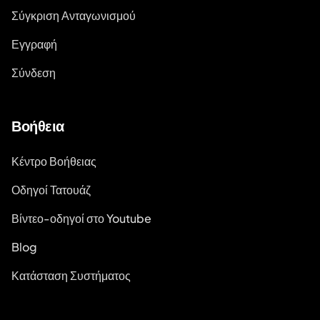
Σύγκριση Ανταγωνισμού
Εγγραφή
Σύνδεση
Βοήθεια
Κέντρο Βοήθειας
Οδηγοί Τατουάζ
Βίντεο-οδηγοί στο Youtube
Blog
Κατάσταση Συστήματος