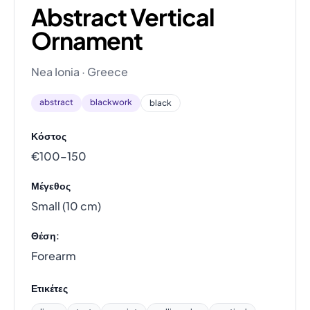
Abstract Vertical
Ornament
Nea Ionia · Greece
abstract
blackwork
black
Κόστος
€100–150
Μέγεθος
Small (10 cm)
Θέση:
Forearm
Ετικέτες