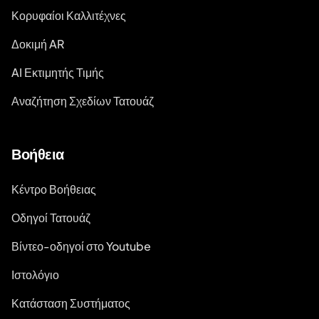
Κορυφαίοι Καλλιτέχνες
Δοκιμή AR
AI Εκτιμητής Τιμής
Αναζήτηση Σχεδίων Τατουάζ
Βοήθεια
Κέντρο Βοήθειας
Οδηγοί Τατουάζ
Βίντεο-οδηγοί στο Youtube
Ιστολόγιο
Κατάσταση Συστήματος