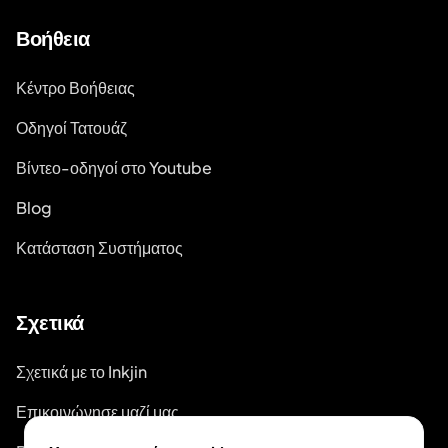
Βοήθεια
Κέντρο Βοήθειας
Οδηγοί Τατουάζ
Βίντεο-οδηγοί στο Youtube
Blog
Κατάσταση Συστήματος
Σχετικά
Σχετικά με το Inkjin
Επικοινώνησε μαζί μας