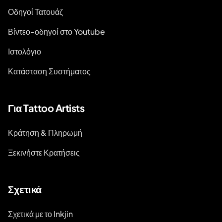
Οδηγοί Τατουάζ
Βίντεο-οδηγοί στο Youtube
Ιστολόγιο
Κατάσταση Συστήματος
Για Tattoo Artists
Κράτηση & Πληρωμή
Ξεκινήστε Κρατήσεις
Σχετικά
Σχετικά με το Inkjin