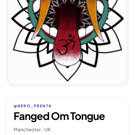
@NERO_PRENTA
Fanged Om Tongue
Manchester · UK