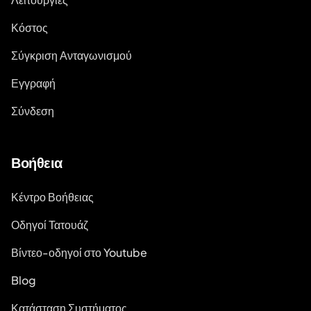
Κόστος
Σύγκριση Ανταγωνισμού
Εγγραφή
Σύνδεση
Βοήθεια
Κέντρο Βοήθειας
Οδηγοί Τατουάζ
Βίντεο-οδηγοί στο Youtube
Blog
Κατάσταση Συστήματος