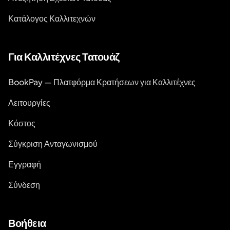
Κατάλογος Καλλιτεχνών
Για Καλλιτέχνες Τατουάζ
BookPay — Πλατφόρμα Κρατήσεων για Καλλιτέχνες
Λειτουργίες
Κόστος
Σύγκριση Ανταγωνισμού
Εγγραφή
Σύνδεση
Βοήθεια