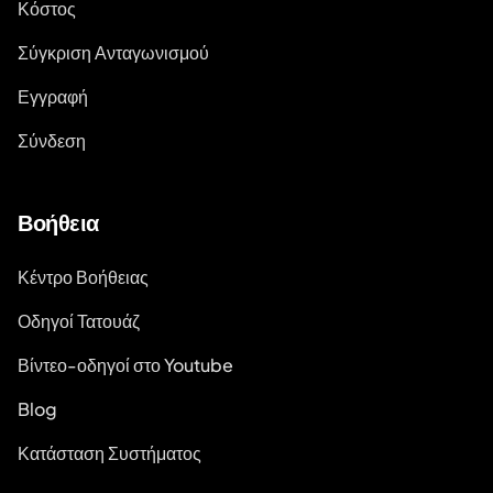
Κόστος
Σύγκριση Ανταγωνισμού
Εγγραφή
Σύνδεση
Βοήθεια
Κέντρο Βοήθειας
Οδηγοί Τατουάζ
Βίντεο-οδηγοί στο Youtube
Blog
Κατάσταση Συστήματος