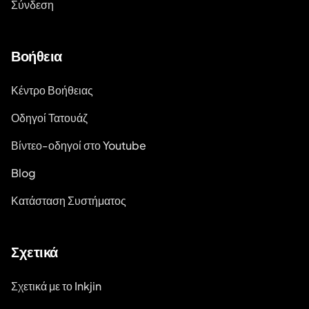
Σύνδεση
Βοήθεια
Κέντρο Βοήθειας
Οδηγοί Τατουάζ
Βίντεο-οδηγοί στο Youtube
Blog
Κατάσταση Συστήματος
Σχετικά
Σχετικά με το Inkjin