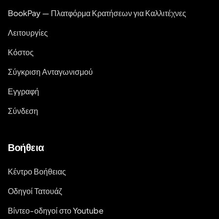
BookPay — Πλατφόρμα Κρατήσεων για Καλλιτέχνες
Λειτουργίες
Κόστος
Σύγκριση Ανταγωνισμού
Εγγραφή
Σύνδεση
Βοήθεια
Κέντρο Βοήθειας
Οδηγοί Τατουάζ
Βίντεο-οδηγοί στο Youtube