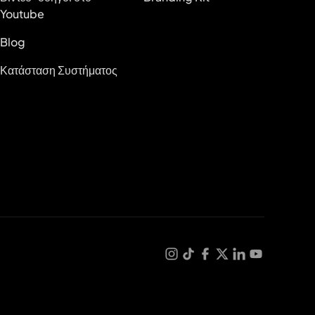
Youtube
Blog
Κατάσταση Συστήματος