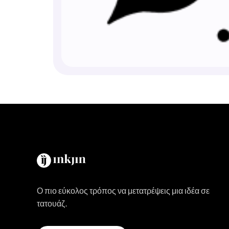
Ο πιο εύκολος τρόπος να μετατρέψεις μια ιδέα σε
τατουάζ.